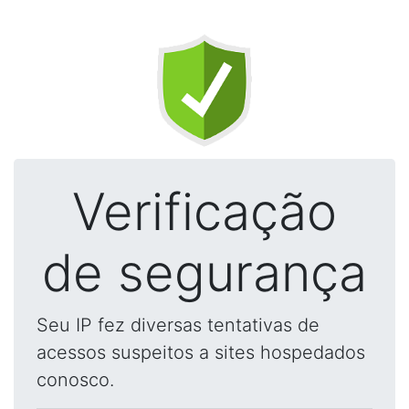
Verificação
de segurança
Seu IP fez diversas tentativas de
acessos suspeitos a sites hospedados
conosco.