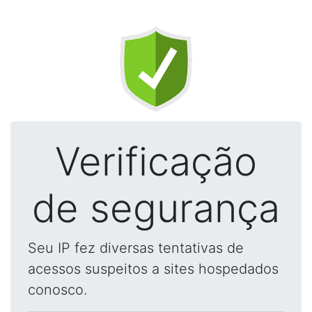
Verificação
de segurança
Seu IP fez diversas tentativas de
acessos suspeitos a sites hospedados
conosco.