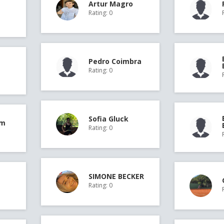
Artur Magro
Rating: 0
Pedro Coimbra
Rating: 0
Sofia Gluck
im
Rating: 0
SIMONE BECKER
Rating: 0