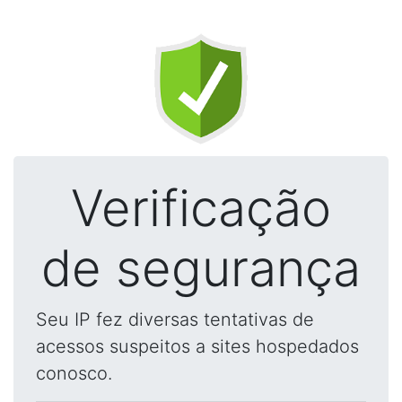
Verificação
de segurança
Seu IP fez diversas tentativas de
acessos suspeitos a sites hospedados
conosco.