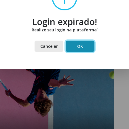
Login expirado!
Realize seu login na plataforma'
Cancelar
OK