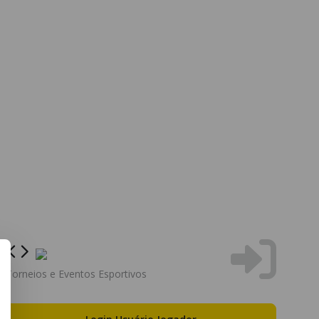
Torneios e Eventos Esportivos