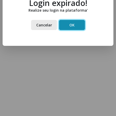
Login expirado!
Ainda não tem registro? Clique
aqui
para registrar.
Realize seu login na plataforma'
Cancelar
OK
tornfy.com