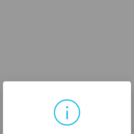
Torneios e Eventos Esportivos
Login Usuário Jogador
Acesso Administrativo