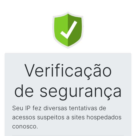
Verificação
de segurança
Seu IP fez diversas tentativas de
acessos suspeitos a sites hospedados
conosco.