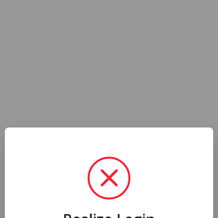
Torneios e Eventos Esportivos
Login Usuário Jogador
Acesso Administrativo