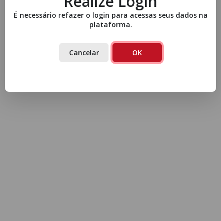
Realize Login
É necessário refazer o login para acessas seus dados na
Ainda não tem registro? Clique
aqui
para registrar.
plataforma.
Cancelar
OK
tornfy.com