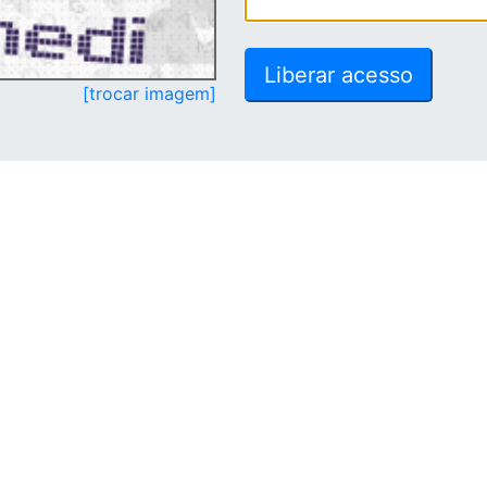
[trocar imagem]