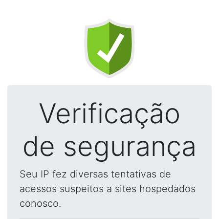
Verificação
de segurança
Seu IP fez diversas tentativas de
acessos suspeitos a sites hospedados
conosco.