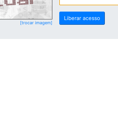
[trocar imagem]