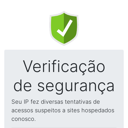
Verificação
de segurança
Seu IP fez diversas tentativas de
acessos suspeitos a sites hospedados
conosco.