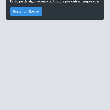
Participe de algum evento ou busque por outras temporadas.
Buscar um Evento