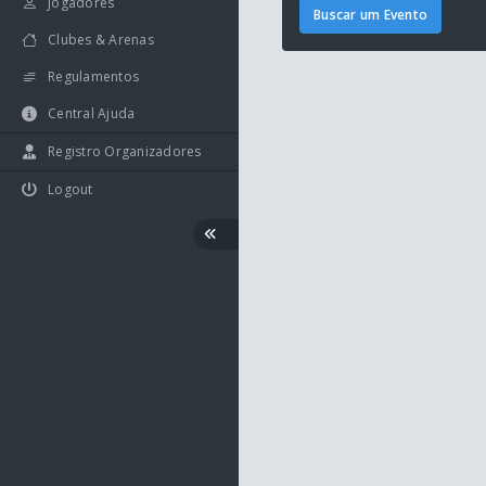
Jogadores
Buscar um Evento
Clubes & Arenas
Regulamentos
Central Ajuda
Registro Organizadores
Logout