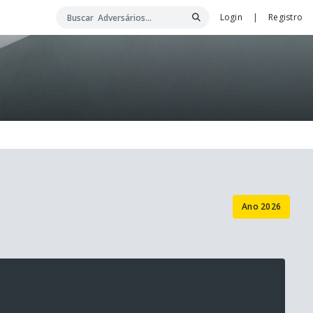
Login
|
Registro
Ano 2026