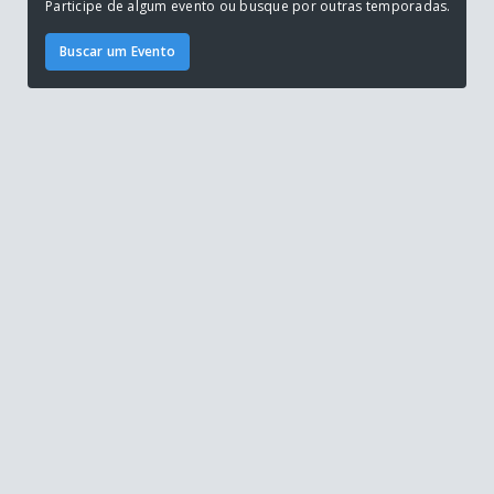
Participe de algum evento ou busque por outras temporadas.
Buscar um Evento