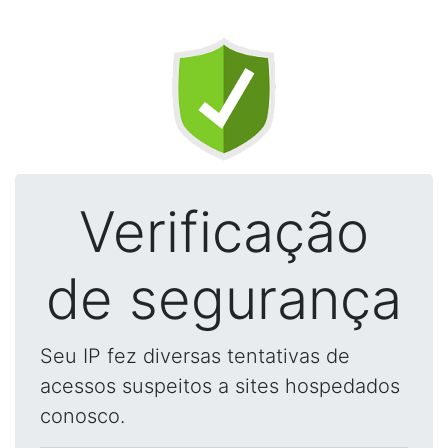
Verificação
de segurança
Seu IP fez diversas tentativas de
acessos suspeitos a sites hospedados
conosco.