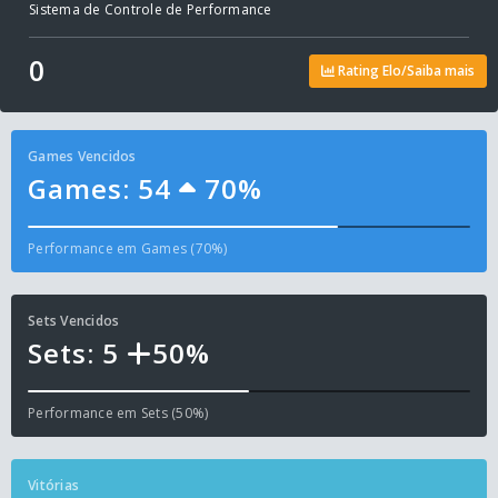
Sistema de Controle de Performance
0
Rating Elo/Saiba mais
Games Vencidos
Games: 54
70%
Performance em Games (70%)
Sets Vencidos
Sets: 5
50%
Performance em Sets (50%)
Vitórias