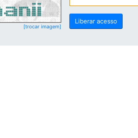
[trocar imagem]