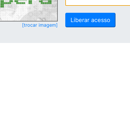
[trocar imagem]