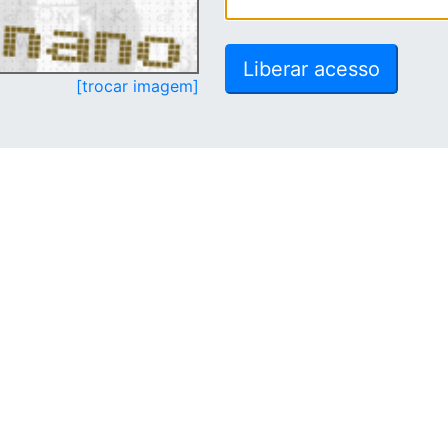
[trocar imagem]