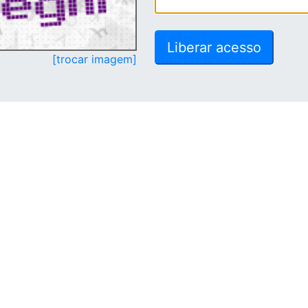
[trocar imagem]