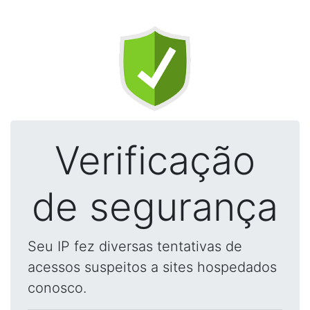
Verificação
de segurança
Seu IP fez diversas tentativas de
acessos suspeitos a sites hospedados
conosco.