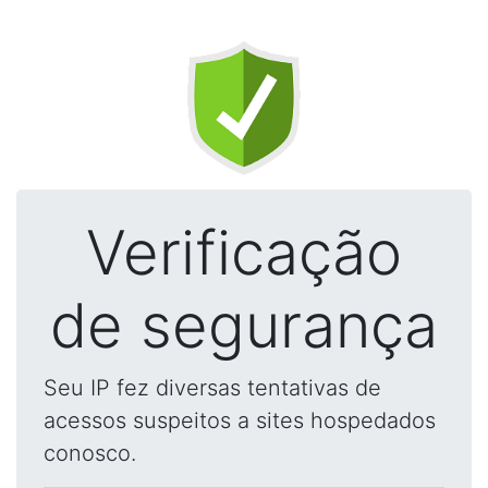
Verificação
de segurança
Seu IP fez diversas tentativas de
acessos suspeitos a sites hospedados
conosco.