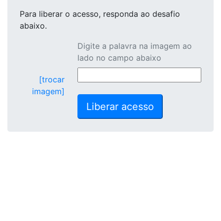
Para liberar o acesso
, responda ao desafio
abaixo.
Digite a palavra na imagem ao
lado no campo abaixo
[trocar
imagem]