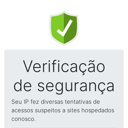
Verificação
de segurança
Seu IP fez diversas tentativas de
acessos suspeitos a sites hospedados
conosco.