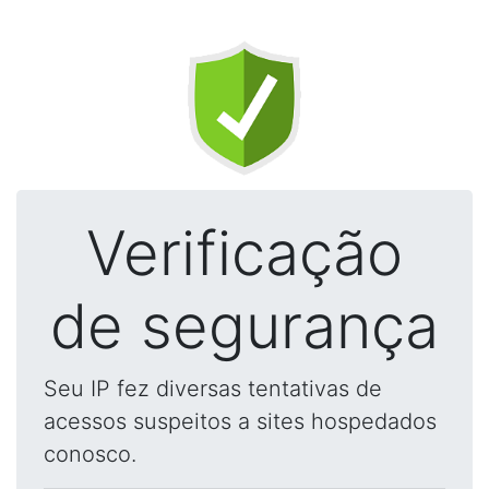
Verificação
de segurança
Seu IP fez diversas tentativas de
acessos suspeitos a sites hospedados
conosco.