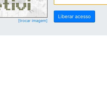
[trocar imagem]