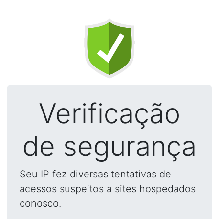
Verificação
de segurança
Seu IP fez diversas tentativas de
acessos suspeitos a sites hospedados
conosco.