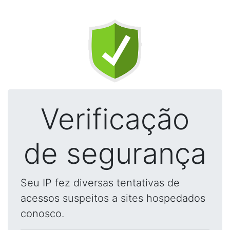
Verificação
de segurança
Seu IP fez diversas tentativas de
acessos suspeitos a sites hospedados
conosco.