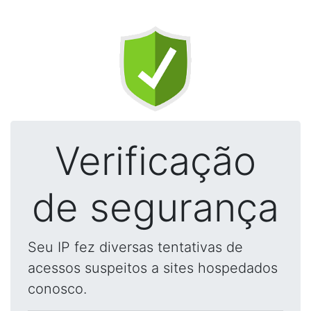
Verificação
de segurança
Seu IP fez diversas tentativas de
acessos suspeitos a sites hospedados
conosco.