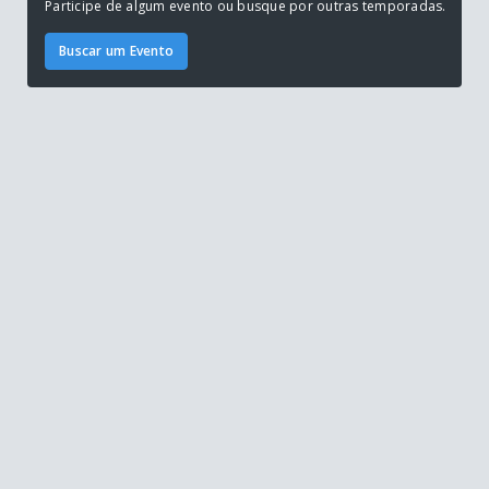
Participe de algum evento ou busque por outras temporadas.
Buscar um Evento