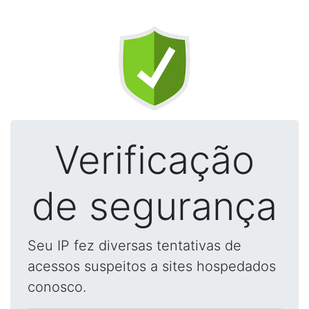
Verificação
de segurança
Seu IP fez diversas tentativas de
acessos suspeitos a sites hospedados
conosco.