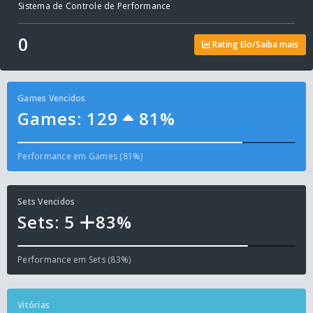
Sistema de Controle de Performance
0
Rating Elo/Saiba mais
Games Vencidos
Games: 129
81%
Performance em Games (81%)
Sets Vencidos
Sets: 5
83%
Performance em Sets (83%)
Vitórias