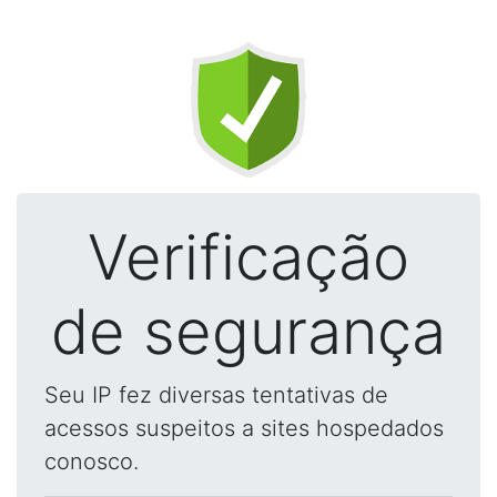
Verificação
de segurança
Seu IP fez diversas tentativas de
acessos suspeitos a sites hospedados
conosco.