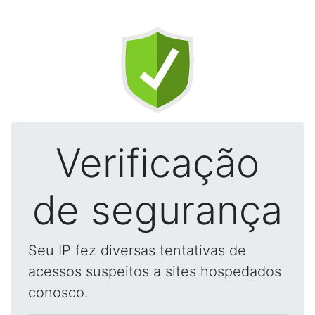
Verificação
de segurança
Seu IP fez diversas tentativas de
acessos suspeitos a sites hospedados
conosco.