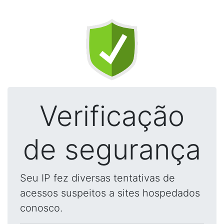
Verificação
de segurança
Seu IP fez diversas tentativas de
acessos suspeitos a sites hospedados
conosco.