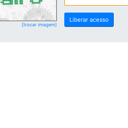
[trocar imagem]