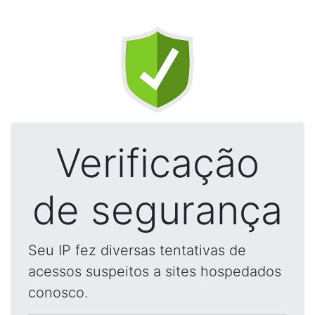
Verificação
de segurança
Seu IP fez diversas tentativas de
acessos suspeitos a sites hospedados
conosco.