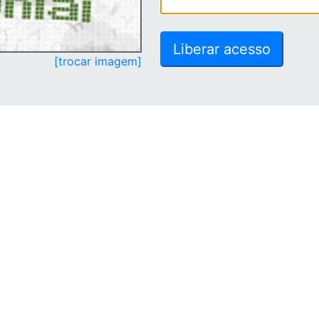
[trocar imagem]