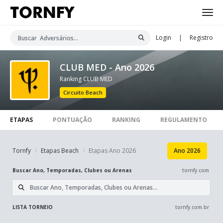
Login
|
Registro
CLUB MED - Ano 2026
Ranking CLUB MED
Circuito Beach
ETAPAS
PONTUAÇÃO
RANKING
REGULAMENTO
Tornfy
Etapas Beach
Etapas Ano 2026
Ano 2026
Buscar Ano, Temporadas, Clubes ou Arenas
tornfy.com
LISTA TORNEIO
tornfy.com.br