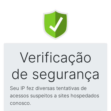
Verificação
de segurança
Seu IP fez diversas tentativas de
acessos suspeitos a sites hospedados
conosco.