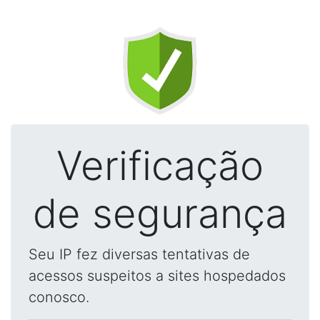
Verificação
de segurança
Seu IP fez diversas tentativas de
acessos suspeitos a sites hospedados
conosco.