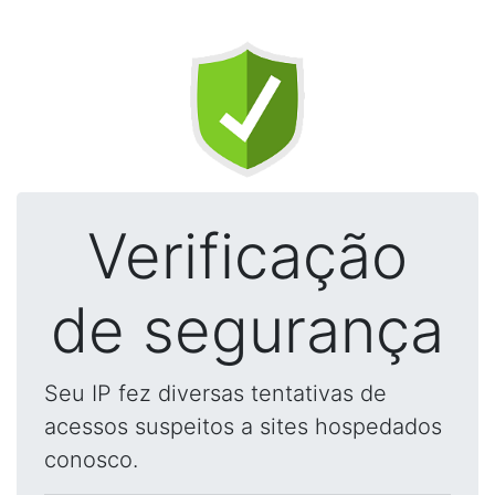
Verificação
de segurança
Seu IP fez diversas tentativas de
acessos suspeitos a sites hospedados
conosco.