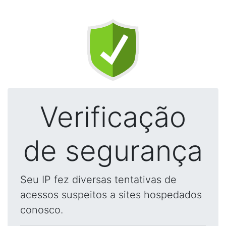
Verificação
de segurança
Seu IP fez diversas tentativas de
acessos suspeitos a sites hospedados
conosco.