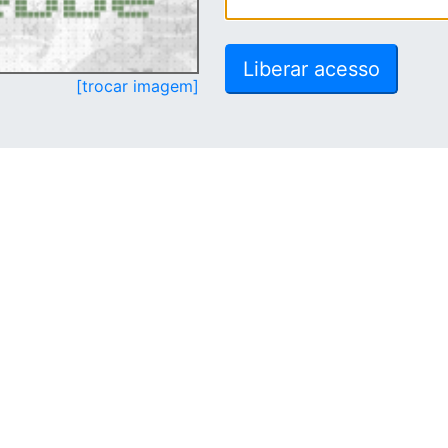
[trocar imagem]